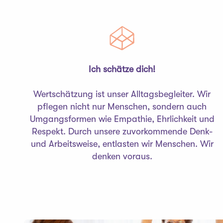
Ich schätze dich!
Wertschätzung ist unser Alltagsbegleiter. Wir
pflegen nicht nur Menschen, sondern auch
Umgangsformen wie Empathie, Ehrlichkeit und
Respekt. Durch unsere zuvorkommende Denk-
und Arbeitsweise, entlasten wir Menschen. Wir
denken voraus.