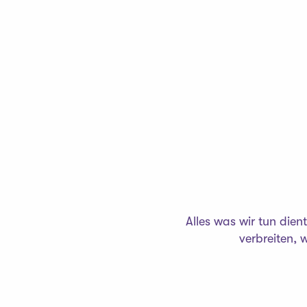
Alles was wir tun die
verbreiten, 