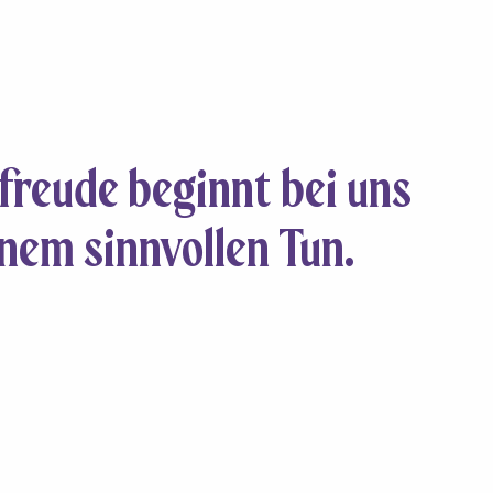
freude beginnt bei uns
inem sinnvollen Tun.