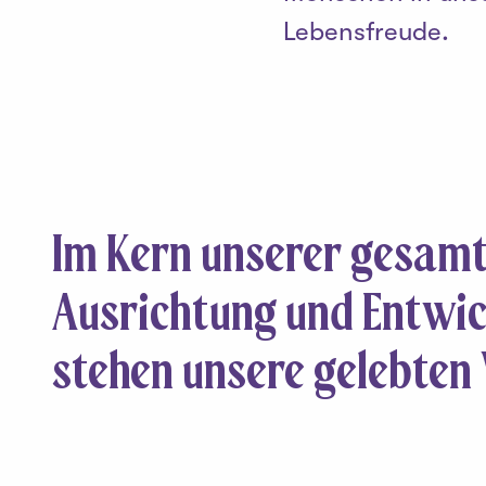
Lebensfreude.
Im Kern unserer gesam
Ausrichtung und Entwi
stehen
unsere gelebten