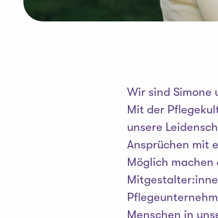
Wir sind Simone 
Mit der Pflegeku
unsere Leidensch
Ansprüchen mit e
Möglich machen d
Mitgestalter:inne
Pflegeunternehme
Menschen in uns