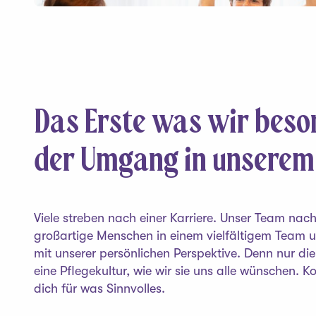
Das Erste was wir beson
der Umgang in unserem
Viele streben nach einer Karriere. Unser Team nac
großartige Menschen in einem vielfältigem Team u
mit unserer persönlichen Perspektive. Denn nur d
eine Pflegekultur, wie wir sie uns alle wünschen.
dich für was Sinnvolles.