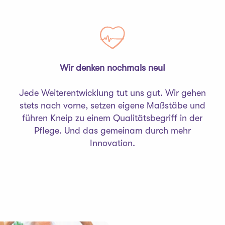
Wir denken nochmals neu!
Jede Weiterentwicklung tut uns gut. Wir gehen
stets nach vorne, setzen eigene Maßstäbe und
führen Kneip zu einem Qualitätsbegriff in der
Pflege. Und das gemeinam durch mehr
Innovation.