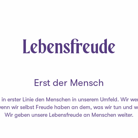
Lebensfreude
Erst der Mensch
nt in erster Linie den Menschen in unserem Umfeld. Wir w
wenn wir selbst Freude haben an dem, was wir tun und wi
Wir geben unsere Lebensfreude an Menschen weiter.