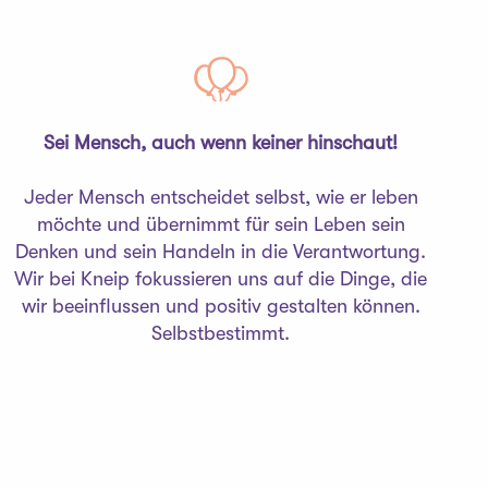
Sei Mensch, auch wenn keiner hinschaut!
Jeder Mensch entscheidet selbst, wie er leben
möchte und übernimmt für sein Leben sein
Denken und sein Handeln in die Verantwortung.
Wir bei Kneip fokussieren uns auf die Dinge, die
wir beeinflussen und positiv gestalten können.
Selbstbestimmt.