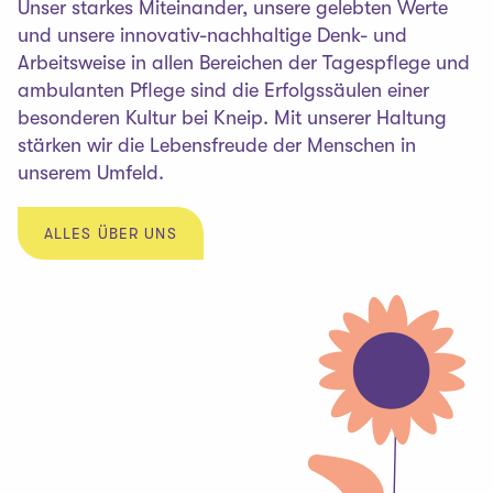
Unser starkes Miteinander, unsere gelebten Werte
und unsere innovativ-nachhaltige Denk- und
Arbeitsweise in allen Bereichen der Tagespflege und
ambulanten Pflege sind die Erfolgssäulen einer
besonderen Kultur bei Kneip. Mit unserer Haltung
stärken wir die Lebensfreude der Menschen in
unserem Umfeld.
ALLES ÜBER UNS