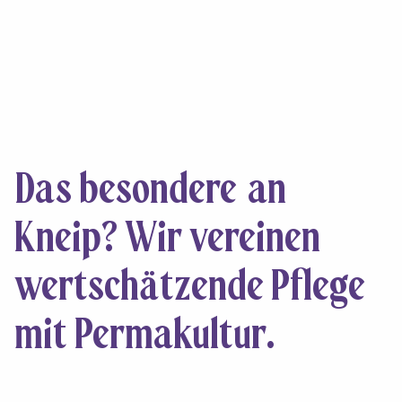
Das besondere an
Kneip? Wir vereinen
wertschätzende Pflege
mit Permakultur
.