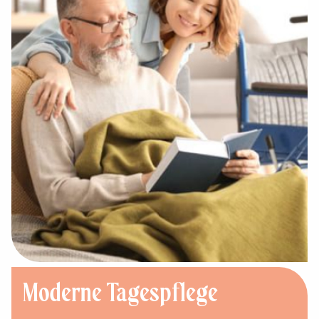
Moderne Tagespflege