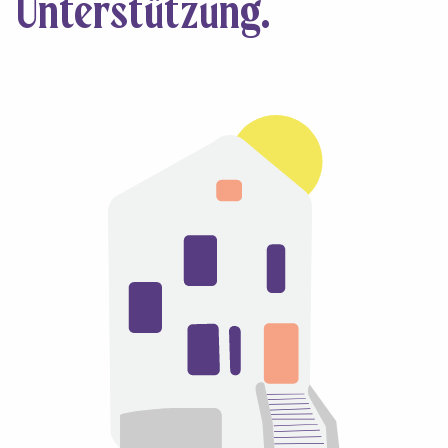
Unterstützung.