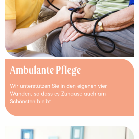
Ambulante Pflege
Wir unterstützen Sie in den eigenen vier
Wänden, so dass es Zuhause auch am
Schönsten bleibt