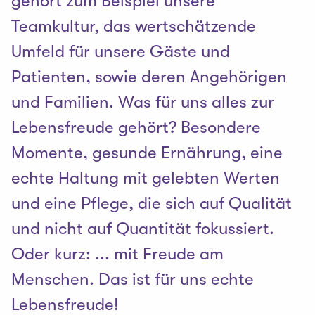
gehört zum Beispiel unsere
Teamkultur, das wertschätzende
Umfeld für unsere Gäste und
Patienten, sowie deren Angehörigen
und Familien. Was für uns alles zur
Lebensfreude gehört? Besondere
Momente, gesunde Ernährung, eine
echte Haltung mit gelebten Werten
und eine Pflege, die sich auf Qualität
und nicht auf Quantität fokussiert.
Oder kurz: ... mit Freude am
Menschen. Das ist für uns echte
Lebensfreude!