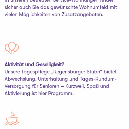
In unseren betreuten Service-Wohnungen finden
sicher auch Sie das gewünschte Wohnumfeld mit
vielen Möglichkeiten von Zusatzangeboten.
Aktivität und Geselligkeit?
Unsere Tagespflege „Regensburger Stubn“ bietet
Abwechslung, Unterhaltung und Tages-Rundum-
Versorgung für Senioren – Kurzweil, Spaß und
Aktivierung ist hier Programm.