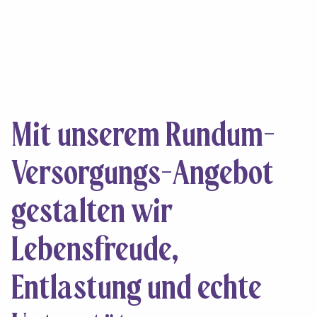
Mit unserem Rundum-
Versorgungs-Angebot
gestalten wir
Lebensfreude,
Entlastung
und echte