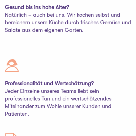
Gesund bis ins hohe Alter?
Natürlich – auch bei uns. Wir kochen selbst und
bereichern unsere Küche durch frisches Gemüse und
Salate aus dem eigenen Garten.
Professionalität und Wertschätzung?
Jeder Einzelne unseres Teams liebt sein
professionelles Tun und ein wertschätzendes
Miteinander zum Wohle unserer Kunden und
Patienten.