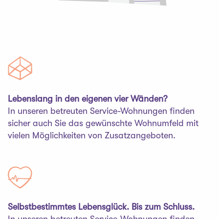
Lebenslang in den eigenen vier Wänden?
In unseren betreuten Service-Wohnungen finden
sicher auch Sie das gewünschte Wohnumfeld mit
vielen Möglichkeiten von Zusatzangeboten.
Selbstbestimmtes Lebensglück. Bis zum Schluss.