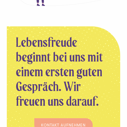
Lebensfreude
beginnt bei uns mit
einem ersten guten
Gespräch
. Wir
freuen uns darauf.
KONTAKT AUFNEHMEN