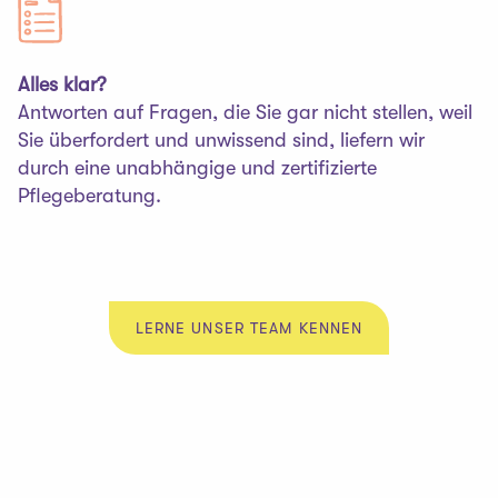
Alles klar?
Antworten auf Fragen, die Sie gar nicht stellen, weil
Sie überfordert und unwissend sind, liefern wir
durch eine unabhängige und zertifizierte
Pflegeberatung.
LERNE UNSER TEAM KENNEN