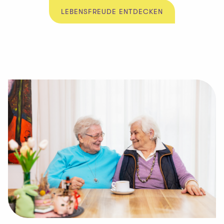
LEBENSFREUDE ENTDECKEN