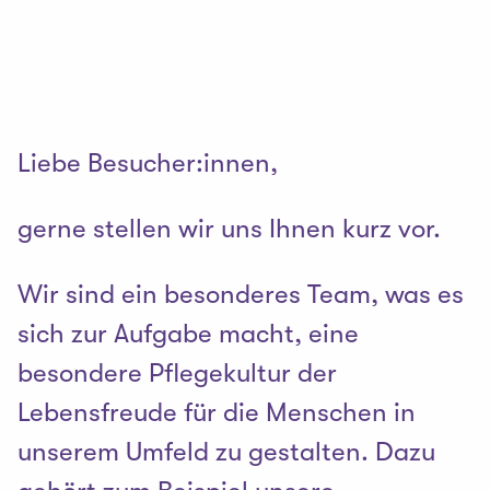
Liebe Besucher:innen,
gerne stellen wir uns Ihnen kurz vor.
Wir sind ein besonderes Team, was es
sich zur Aufgabe macht, eine
besondere Pflegekultur der
Lebensfreude für die Menschen in
unserem Umfeld zu gestalten. Dazu